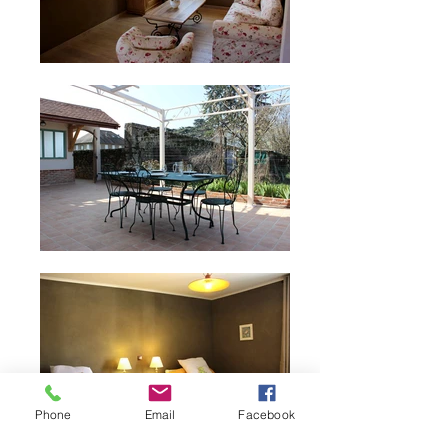
Phone
Email
Facebook