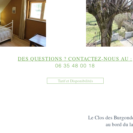
DES QUESTIONS ? CONTACTEZ-NOUS AU :
06 35 48 00 18
Tarif et Disponibilités
Le Clos des Burgondes
au bord du la