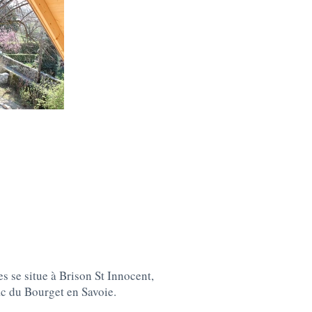
 se situe à Brison St Innocent,
c du Bourget en Savoie.