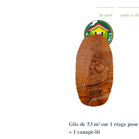
Accueil
tarifs et d
Gite de 53 m² sur 1 étage pour
+ 1 canapé-lit