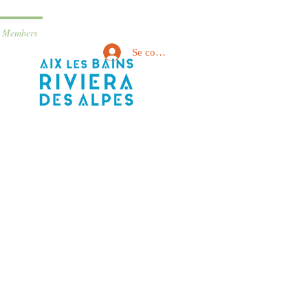
Members
Se connecter