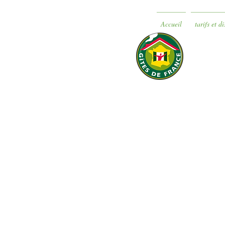
Accueil
tarifs et d