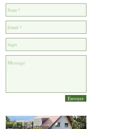
Envoyer