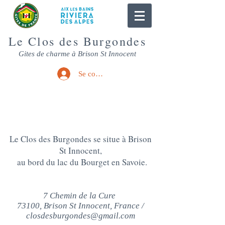
Le Clos des Burgondes
Gites de charme à Brison St Innocent
Se connecter
NOUS CONTACTER
Le Clos des Burgondes se situe à Brison
St Innocent,
au bord du lac du Bourget en Savoie.
7 Chemin de la Cure
73100, Brison St Innocent, France /
closdesburgondes@gmail.com