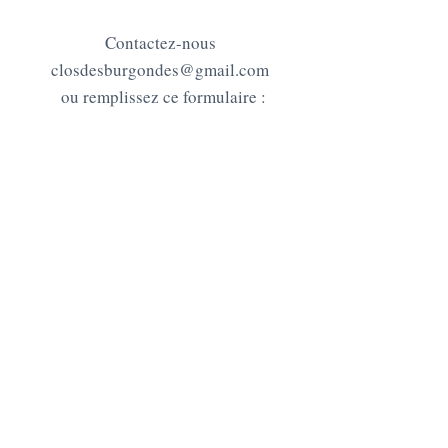
Contactez-nous
closdesburgondes@gmail.com
ou remplissez ce formulaire :