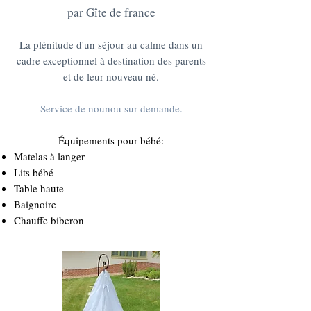
par Gîte de france
La plénitude d'un séjour au calme dans un
cadre exceptionnel à destination des parents
et de leur nouveau né.
Service de nounou sur demande.
Équipements pour bébé:
Matelas à langer
Lits bébé
Table haute
Baignoire
Chauffe biberon