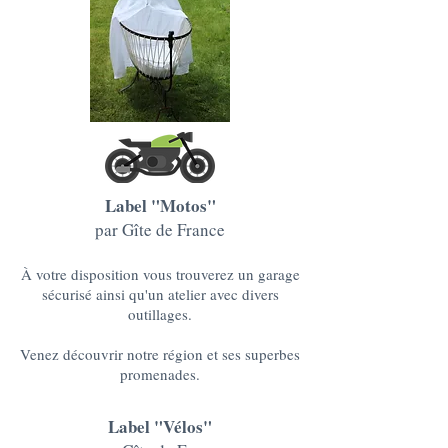
Label "Motos"
par Gîte de France
À votre disposition vous trouverez un garage
sécurisé ainsi qu'un atelier avec divers
outillages.
Venez découvrir notre région et ses superbes
promenades.
Label "Vélos"