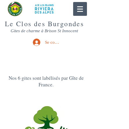
Le Clos des Burgondes
Gites de charme à Brison St Innocent
Se connecter
Nos Labels
Nos 6 gites sont labélisés par Gîte de
France.