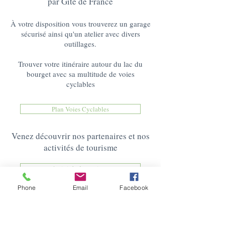
par Gîte de France
À votre disposition vous trouverez un garage
sécurisé ainsi qu'un atelier avec divers
outillages.
Trouver votre itinéraire autour du lac du
bourget avec sa multitude de voies
cyclables
Plan Voies Cyclables
Venez découvrir nos partenaires et nos
activités de tourisme
Activités de tourisme
Phone
Email
Facebook
Nos Partenaires