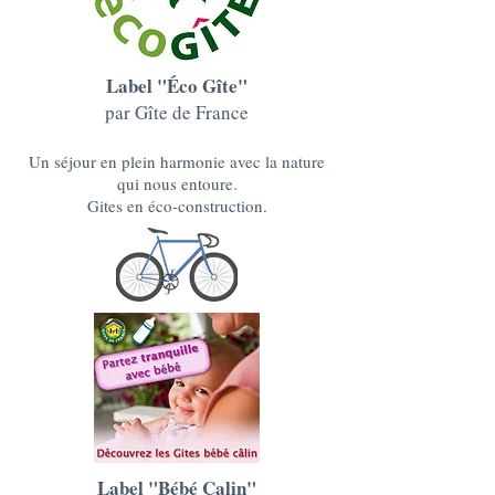
Label "Éco Gîte"
par Gîte de France
Un séjour en plein harmonie avec la nature
qui nous entoure.
Gites en éco-construction.
Label "Bébé Calin"